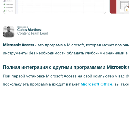
Проверено
Carlos Martínez
Content Team Lead
Microsoft Access
- это программа Microsoft, которая может помоч
инструменты без необходимости обладать глубокими знаниями в
Полная интеграция с другими программами Microsoft O
При первой установке Microsoft Access на свой компьютер у вас
поскольку эта программа входит в пакет
Microsoft Office
, вы так