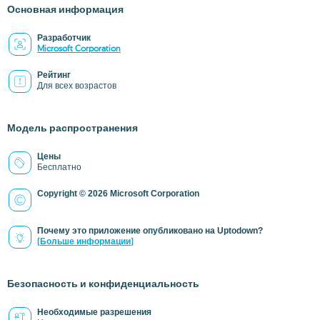
Основная информация
Разработчик
Microsoft Corporation
Рейтинг
Для всех возрастов
Модель распространения
Цены
Бесплатно
Copyright © 2026 Microsoft Corporation
Почему это приложение опубликовано на Uptodown?
(Больше информации)
Безопасность и конфиденциальность
Необходимые разрешения