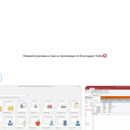
Никакой рекламы и масса преимуществ благодаря Turbo