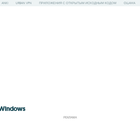
ANKI
URBAN VPN
ПРИЛОЖЕНИЯ С ОТКРЫТЫМ ИСХОДНЫМ КОДОМ
OLLAMA
 Windows
РЕКЛАМА