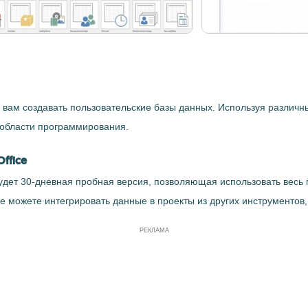
ь вам создавать пользовательские базы данных. Используя различ
 области программирования.
ffice
 будет 30-дневная пробная версия, позволяющая использовать весь 
же можете интегрировать данные в проекты из других инструментов, 
РЕКЛАМА