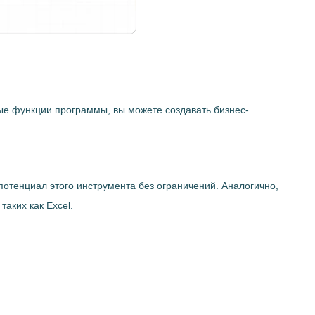
ные функции программы, вы можете создавать бизнес-
потенциал этого инструмента без ограничений. Аналогично,
таких как Excel.