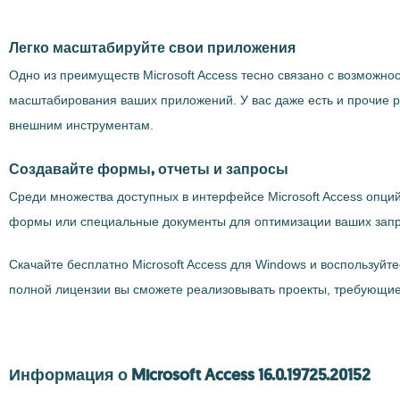
Легко масштабируйте свои приложения
Одно из преимуществ Microsoft Access тесно связано с возможн
масштабирования ваших приложений. У вас даже есть и прочие р
внешним инструментам.
Создавайте формы, отчеты и запросы
Среди множества доступных в интерфейсе Microsoft Access опци
формы или специальные документы для оптимизации ваших запро
Скачайте бесплатно Microsoft Access для Windows и воспользуйт
полной лицензии вы сможете реализовывать проекты, требующие
Информация о Microsoft Access 16.0.19725.20152