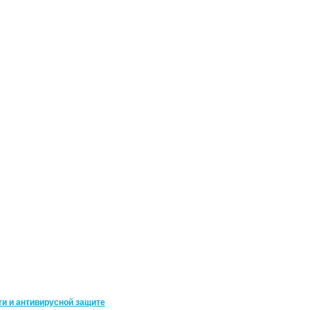
ти и антивирусной защите