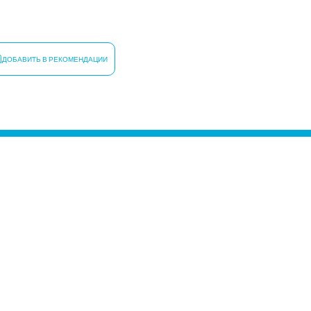
ДОБАВИТЬ В РЕКОМЕНДАЦИИ