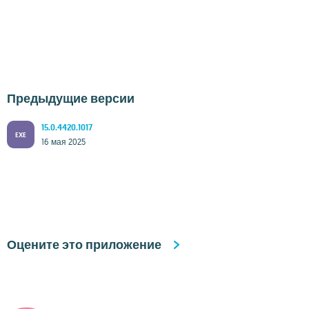
Предыдущие версии
15.0.4420.1017
EXE
16 мая 2025
Оцените это приложение